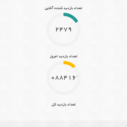
تعداد بازدید کننده آنلاین
2479
تعداد بازدید امروز
10884167
تعداد بازدید کل