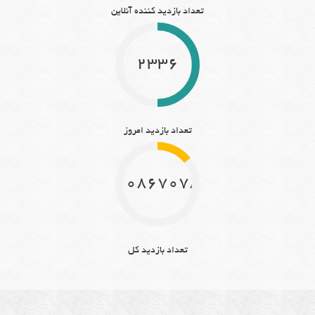
تعداد بازدید کننده آنلاین
2336
تعداد بازدید امروز
10867078
تعداد بازدید کل