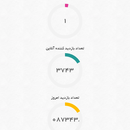
1
تعداد بازدید کننده آنلاین
3743
تعداد بازدید امروز
10873438