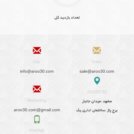
تعداد بازدید کل
Info
Sales
info@aroo30.com
sale@aroo30.com
ADDRESS
Marketing
مشهد ،میدان جانباز
aroo30.com@gmail.com
برج پاژ ،ساختمان اداری یک
PHONE