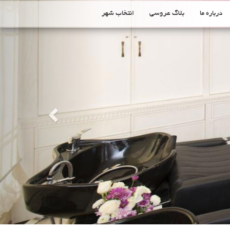
Previous
درباره ما
بلاگ عروسی
انتخاب شهر