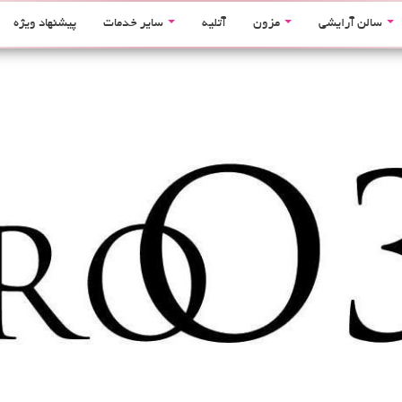
سالن آرایشی
مزون
آتلیه
سایر خدمات
پیشنهاد ویژه