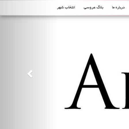
Previous
درباره ما
بلاگ عروسی
انتخاب شهر