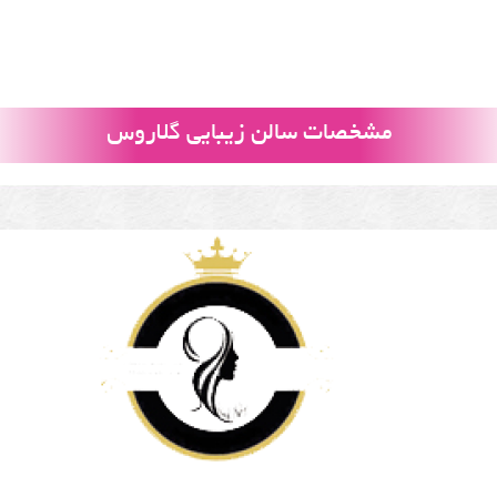
مشخصات سالن زیبایی گلاروس