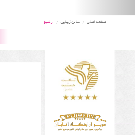
صفحه اصلی
سالن زیبایی
ارشیو