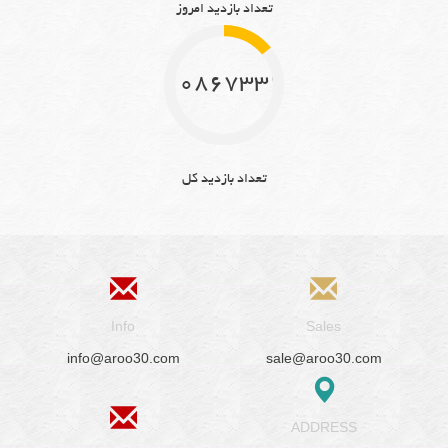
تعداد بازدید امروز
10867332
تعداد بازدید کل
Info
Sales
info@aroo30.com
sale@aroo30.com
ADDRESS