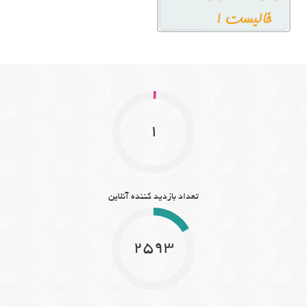
1
تعداد بازدید کننده آنلاین
2593