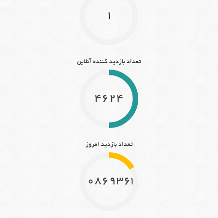
1
تعداد بازدید کننده آنلاین
4624
تعداد بازدید امروز
10869363