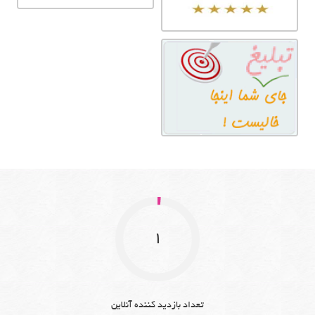
1
تعداد بازدید کننده آنلاین