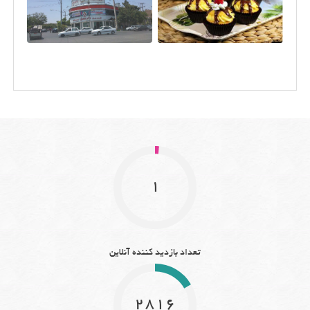
1
تعداد بازدید کننده آنلاین
2816