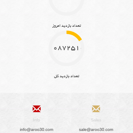
تعداد بازدید امروز
10872510
تعداد بازدید کل
Info
Sales
info@aroo30.com
sale@aroo30.com