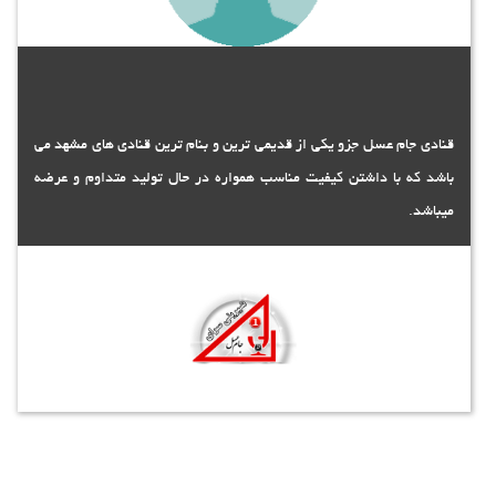
قنادی جام عسل جزو یکی از قدیمی ترین و بنام ترین قنادی های مشهد می
باشد که با داشتن کیفیت مناسب همواره در حال تولید متداوم و عرضه
میباشد.