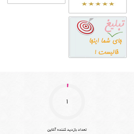
1
تعداد بازدید کننده آنلاین