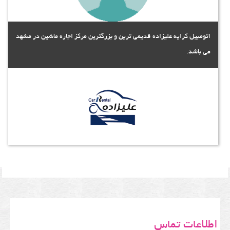
اتومبیل کرایه علیزاده قدیمی ترین و بزرگترین مرکز اجاره ماشین در مشهد
می باشد.
اطلاعات تماس