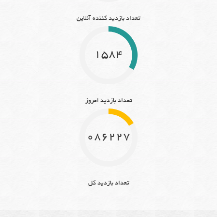
تعداد بازدید کننده آنلاین
1584
تعداد بازدید امروز
10862279
تعداد بازدید کل