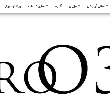
سالن آرایشی
مزون
آتلیه
سایر خدمات
پیشنهاد ویژه