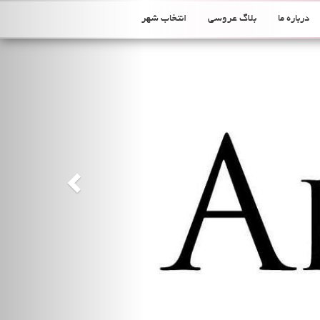
Previous
درباره ما
بلاگ عروسی
انتخاب شهر