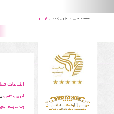
صفحه اصلی
مزون زنانه
ارشیو
اطلاعات تم
آدرس:
تلفن:
5
وب سایت:
ایمی