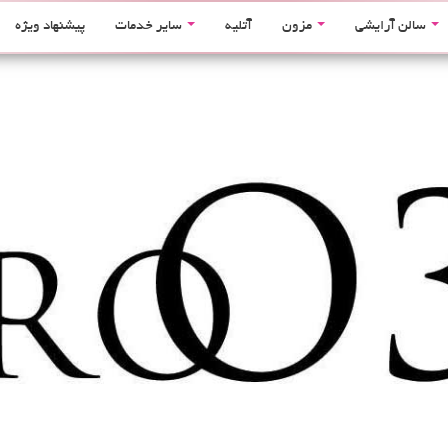
سالن آرایشی
مزون
آتلیه
سایر خدمات
پیشنهاد ویژه