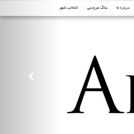
Previous
درباره ما
بلاگ عروسی
انتخاب شهر