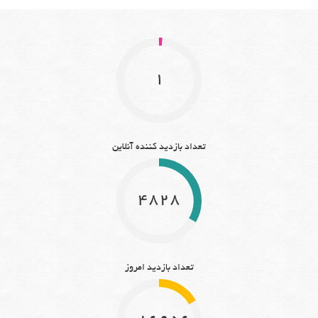
1
تعداد بازدید کننده آنلاین
4828
تعداد بازدید امروز