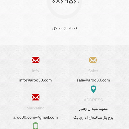
10869568
تعداد بازدید کل
Info
Sales
info@aroo30.com
sale@aroo30.com
ADDRESS
Marketing
مشهد ،میدان جانباز
aroo30.com@gmail.com
برج پاژ ،ساختمان اداری یک