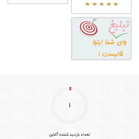
1
تعداد بازدید کننده آنلاین