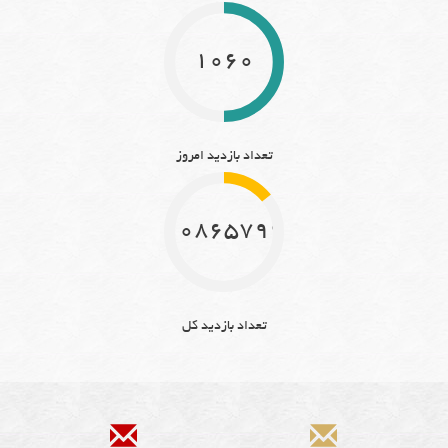
1060
تعداد بازدید امروز
10865799
تعداد بازدید کل