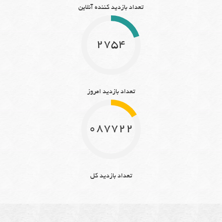
تعداد بازدید کننده آنلاین
2754
تعداد بازدید امروز
10877221
تعداد بازدید کل