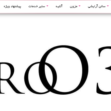
سالن آرایشی
مزون
آتلیه
سایر خدمات
پیشنهاد ویژه