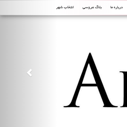
Previous
درباره ما
بلاگ عروسی
انتخاب شهر