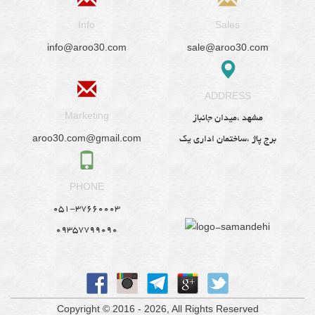
Info
Sales
info@aroo30.com
sale@aroo30.com
ADDRESS
Marketing
مشهد ،میدان جانباز
aroo30.com@gmail.com
برج پاژ ،ساختمان اداری یک
PHONE
051-37660003
09357799090
Copyright © 2016 - 2026
, All Rights Reserved