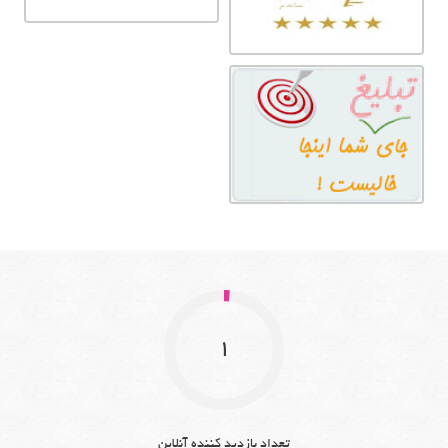
1
تعداد بازدید کننده آنلاین