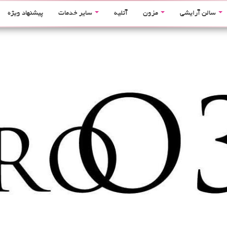
سالن آرایشی
مزون
آتلیه
سایر خدمات
پیشنهاد ویژه