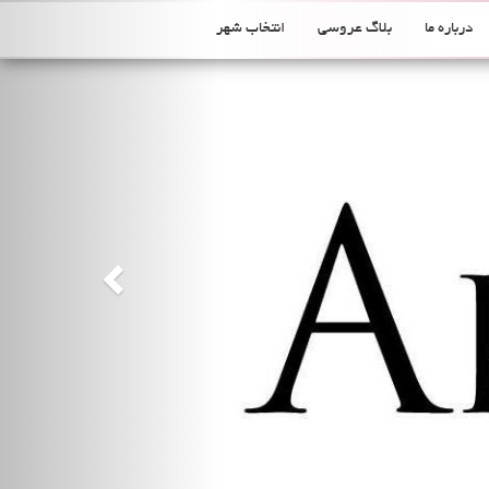
Previous
درباره ما
بلاگ عروسی
انتخاب شهر