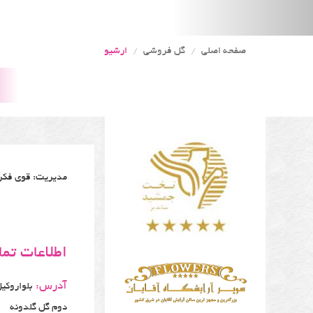
صفحه اصلی
گل فروشی
ارشیو
مدیریت: قوی فکر
اطلاعات تم
آدرس:
دوم گل گلدونه