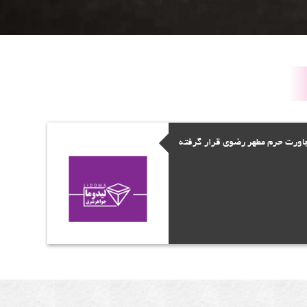
جاورت حرم مطهر رضوی قرار گرفته