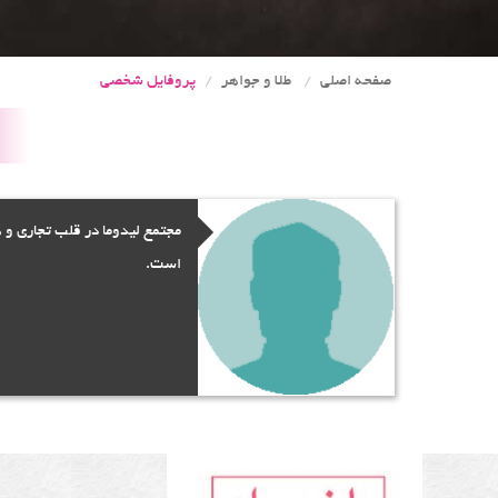
صفحه اصلی
طلا و جواهر
پروفایل شخصی
مجتمع لیدوما در قلب تجاری و 
است.