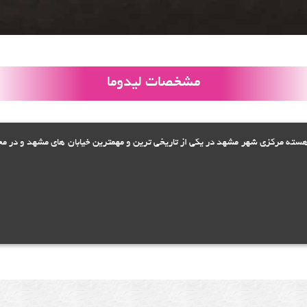
مشخصات لیدوما
هسته مرکزی شهر مشهد در یکی از تاریخی ترین و مهمترین خیابان های مشهد و در م