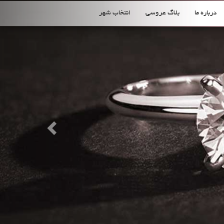
Previous
درباره ما
بلاگ عروسی
انتخاب شهر